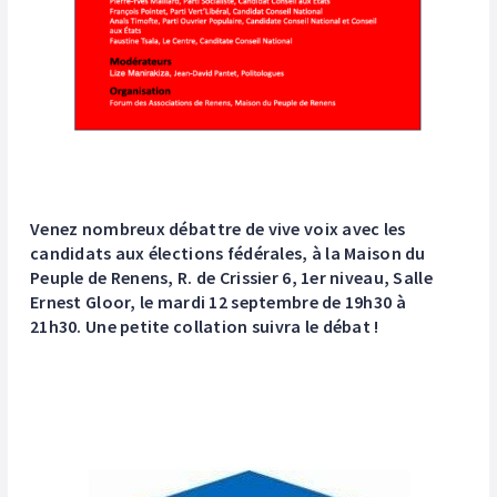
Venez nombreux débattre de vive voix avec les
candidats aux élections fédérales, à la Maison du
Peuple de Renens, R. de Crissier 6, 1er niveau, Salle
Ernest Gloor, le mardi 12 septembre de 19h30 à
21h30. Une petite collation suivra le débat !