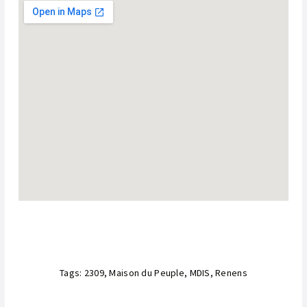
Tags:
2309
,
Maison du Peuple
,
MDIS
,
Renens