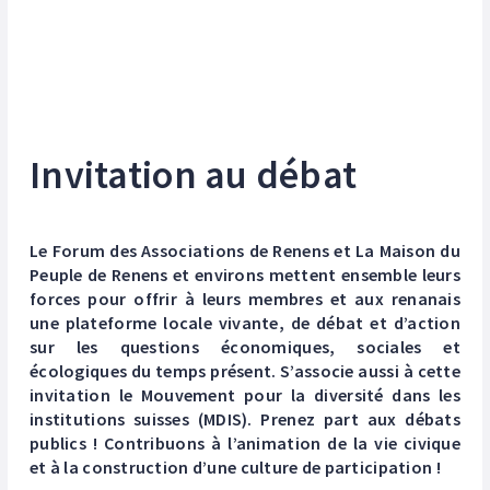
Invitation au débat
Le Forum des Associations de Renens et La Maison du
Peuple de Renens et environs mettent ensemble leurs
forces pour offrir à leurs membres et aux renanais
une plateforme locale vivante, de débat et d’action
sur les questions économiques, sociales et
écologiques du temps présent. S’associe aussi à cette
invitation le Mouvement pour la diversité dans les
institutions suisses (MDIS). Prenez part aux débats
publics ! Contribuons à l’animation de la vie civique
et à la construction d’une culture de participation !