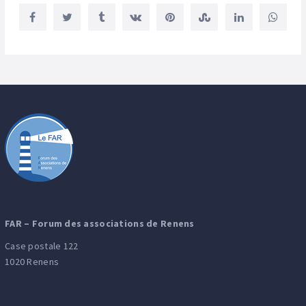
FAR – Forum des associations de Renens
Case postale 122
1020 Renens