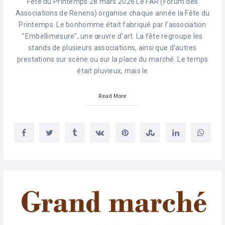
Fête du Printemps 28 mars 2026 Le FAR (Forum des
Associations de Renens) organise chaque année la Fête du
Printemps. Le bonhomme était fabriqué par l'association
"Embellimesure", une œuvre d'art. La fête regroupe les
stands de plusieurs associations, ainsi que d'autres
prestations sur scène ou sur la place du marché. Le temps
était pluvieux, mais le
Read More