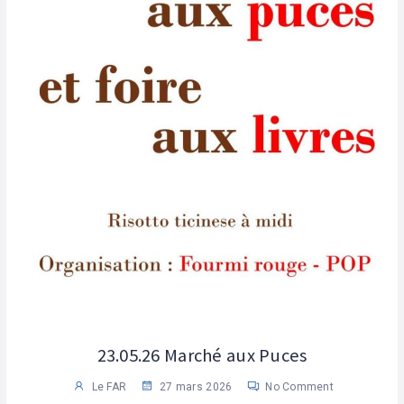
23.05.26 Marché aux Puces
Le FAR
27 mars 2026
No Comment