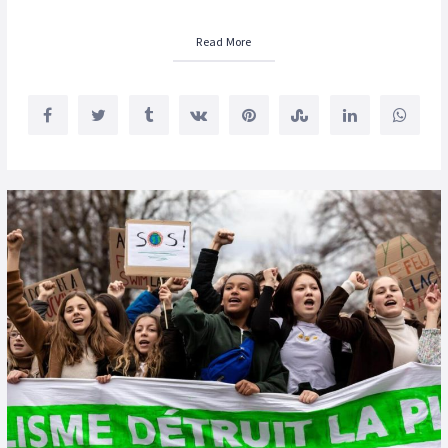
Read More