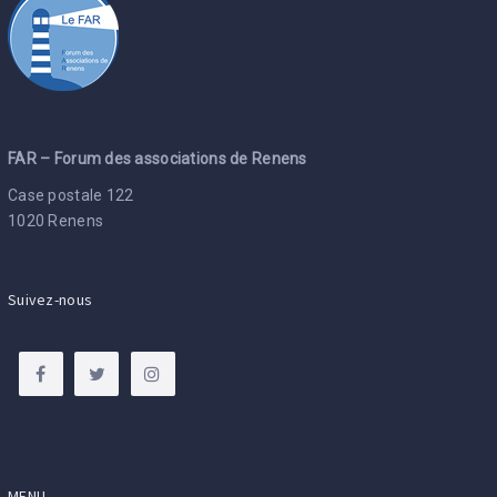
FAR – Forum des associations de Renens
Case postale 122
1020 Renens
Suivez-nous
MENU