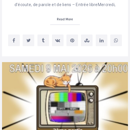
d’écoute, de parole et de liens – Entrée libreMercredi,
Read More