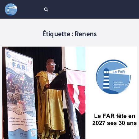
Étiquette :
Renens