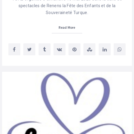
spectacles de Renens la Fête des Enfants et de la
Souveraineté Turque.
Read More