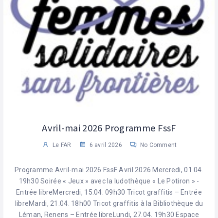
Avril-mai 2026 Programme FssF
Le FAR
6 avril 2026
No Comment
Programme Avril-mai 2026 FssF Avril 2026 Mercredi, 01.04.
19h30 Soirée « Jeux » avec la ludothèque « Le Potiron » -
Entrée libreMercredi, 15.04. 09h30 Tricot graffitis – Entrée
libreMardi, 21.04. 18h00 Tricot graffitis à la Bibliothèque du
Léman, Renens – Entrée libreLundi, 27.04. 19h30 Espace