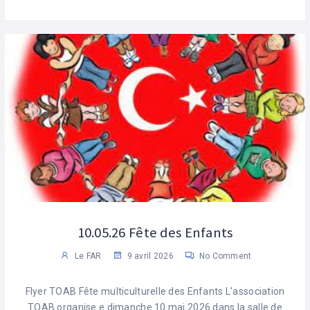
10.05.26 Fête des Enfants
Le FAR
9 avril 2026
No Comment
Flyer TOAB Fête multiculturelle des Enfants L'association
TOAB organise e dimanche 10 mai 2026 dans la salle de