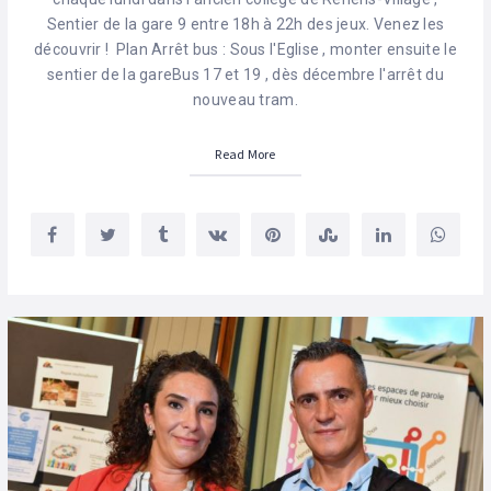
Sentier de la gare 9 entre 18h à 22h des jeux. Venez les
découvrir ! Plan Arrêt bus : Sous l'Eglise , monter ensuite le
sentier de la gareBus 17 et 19 , dès décembre l'arrêt du
nouveau tram.
Read More