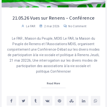
21.05.26 Vues sur Renens – Conférence
Le FAR
2 mai 2026
No Comment
Le FAR , Maison du Peuple, MDIS Le FAR, la Maison du
Peuple de Renens et l’Associations MDIS, organisent
conjointement une Conférence-Débat sur les divers modes
de participation à la vie sociale et politique à Renens.Jeudi,
21 mai 20226, Une interrogation sur les divers modes de
participation des associations à la vie sociale et
politique.Conférencier
Read More