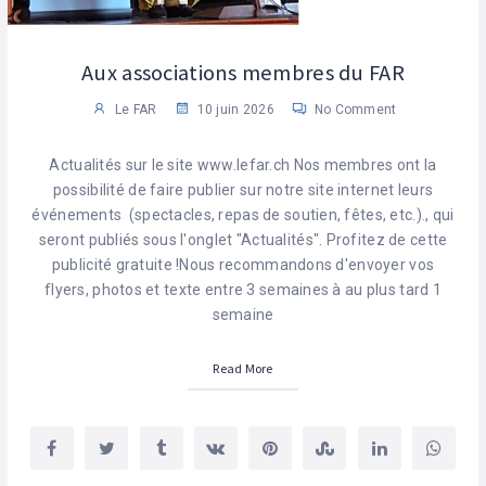
Aux associations membres du FAR
Le FAR
10 juin 2026
No Comment
Actualités sur le site www.lefar.ch Nos membres ont la
possibilité de faire publier sur notre site internet leurs
événements (spectacles, repas de soutien, fêtes, etc.)., qui
seront publiés sous l'onglet "Actualités". Profitez de cette
publicité gratuite !Nous recommandons d'envoyer vos
flyers, photos et texte entre 3 semaines à au plus tard 1
semaine
Read More