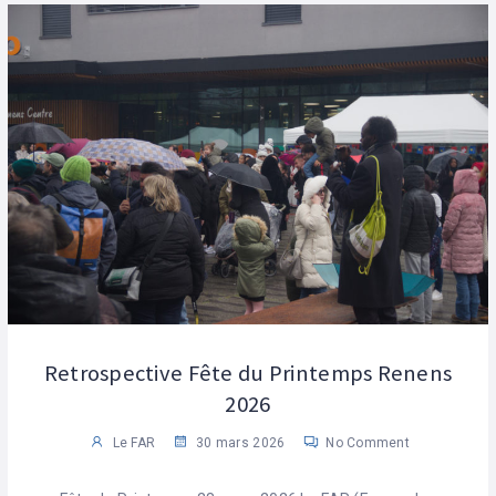
Retrospective Fête du Printemps Renens
2026
Le FAR
30 mars 2026
No Comment