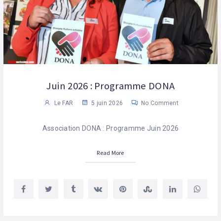
Juin 2026 : Programme DONA
Le FAR
5 juin 2026
No Comment
Association DONA : Programme Juin 2026
Read More