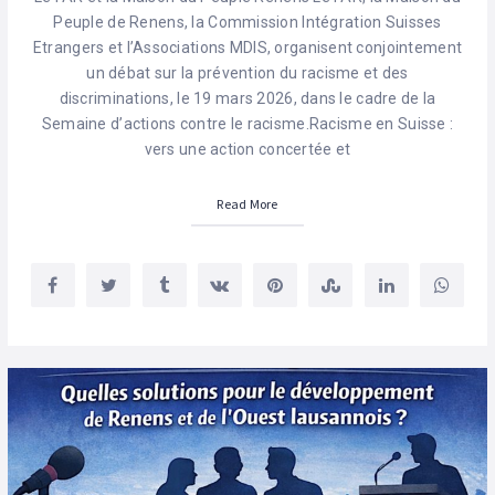
Peuple de Renens, la Commission Intégration Suisses
Etrangers et l’Associations MDIS, organisent conjointement
un débat sur la prévention du racisme et des
discriminations, le 19 mars 2026, dans le cadre de la
Semaine d’actions contre le racisme.Racisme en Suisse :
vers une action concertée et
Read More