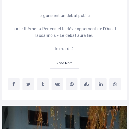
organisent un débat public
sur le thème : « Renens et le développement de l’Ouest
lausannois » Le débat aura lieu
le mardi 4
Read More