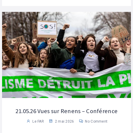
21.05.26 Vues sur Renens – Conférence
Le FAR
2 mai 2026
No Comment