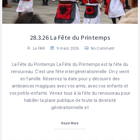
28.3.26 La Fête du Printemps
Le FAR
9 mars 2026
No Comment
La Fête du Printemps La Fête du Printemps est la fête du
renouveau. C’est une fête intergénérationnelle. On y vient
en famille. Réservez la date pour y découvrir des
ambiances magiques avec vos amis, avec vos enfants et
vos petits-enfants. Venez tous à la fête du renouveau pour
habiller la place publique de toute la diversité
générationnelle et
Read More