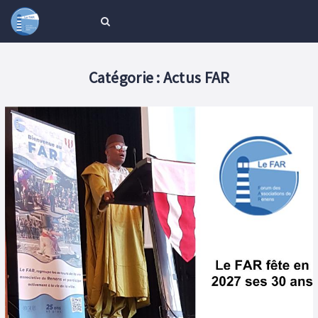
Catégorie :
Actus FAR