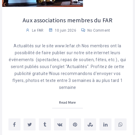
Aux associations membres du FAR
Le FAR
10 juin 2026
No Comment
Actualités sur le site www.lefar.ch Nos membres ont la
possibilité de faire publier sur notre site internet leurs
événements (spectacles, repas de soutien, fêtes, etc.)., qui
seront publiés sous l'onglet "Actualités". Profitez de cette
publicité gratuite !Nous recommandons d'envoyer vos
flyers, photos et texte entre 3 semaines à au plus tard 1
semaine
Read More