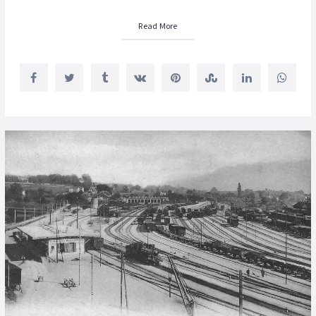
Read More