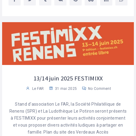
13/14 juin 2025 FESTIMIXX
Le FAR
31 mai 2025
No Comment
Stand d'association Le FAR, la Société Philatélique de
Renens (SPR) et La Ludothèque Le Potiron seront présents
à FESTIMIXX pour présenter leurs activités conjointement
et vous proposer divers activités ludiques à partager en
famille. Plan du site des Verdeaux Accès