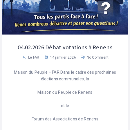
04.02.2026 Débat votations à Renens
Le FAR
14 janvier 2026
No Comment
Maison du Peuple + FAR Dans le cadre des prochaines
élections communales, la
Maison du Peuple de Renens
et le
Forum des Associations de Renens