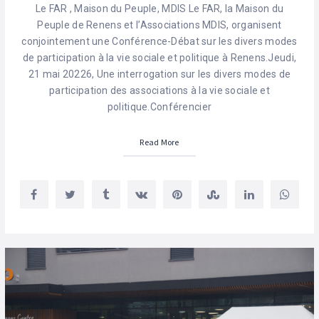
Le FAR , Maison du Peuple, MDIS Le FAR, la Maison du
Peuple de Renens et l’Associations MDIS, organisent
conjointement une Conférence-Débat sur les divers modes
de participation à la vie sociale et politique à Renens.Jeudi,
21 mai 20226, Une interrogation sur les divers modes de
participation des associations à la vie sociale et
politique.Conférencier
Read More