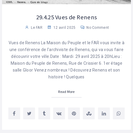
29.4.25 Vues de Renens
Le FAR
12 avril 2025
No Comment
Vues de Renens La Maison du Peuple et le FAR vous invite à
une conférence de l'archiviste de Renens, qui va vous faire
découvrir votre ville.Date : Mardi 29 avril 2025 à 20hLieu :
Maison du Peuple de Renens, Rue de Crissier 6. 1er étage
salle Gloor Venez nombreux ! Découvrez Renens et son
histoire ! Quelques
Read More