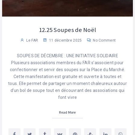
12.25 Soupes de Noël
Le FAR
11 décembre 2025
No Comment
SOUPES DE DÉCEMBRE : UNE INITIATIVE SOLIDAIRE
Plusieurs associations membres du FAR s’associent pour
confectionner et servir des soupes sur la Place du Marché.
Cette manifestation est gratuite et ouverte à toutes et
tous. Elle permet de partager un moment chaleureux autour
d’un bol de soupe tout en découvrant des associations qui
font vivre
Read More