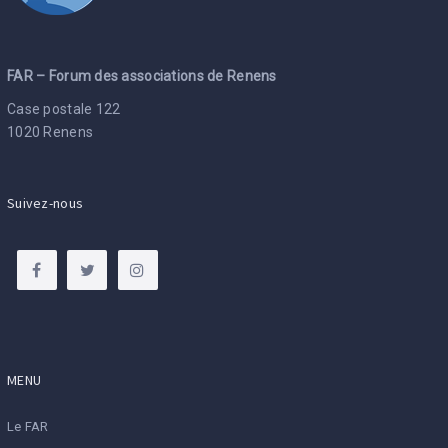
FAR – Forum des associations de Renens
Case postale 122
1020 Renens
Suivez-nous
MENU
Le FAR