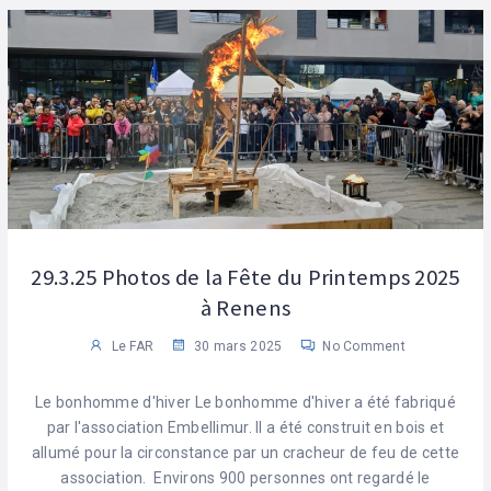
29.3.25 Photos de la Fête du Printemps 2025
à Renens
Le FAR
30 mars 2025
No Comment
Le bonhomme d'hiver Le bonhomme d'hiver a été fabriqué
par l'association Embellimur. Il a été construit en bois et
allumé pour la circonstance par un cracheur de feu de cette
association. Environs 900 personnes ont regardé le