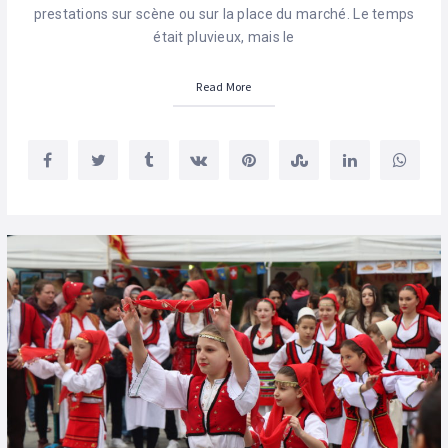
prestations sur scène ou sur la place du marché. Le temps
était pluvieux, mais le
Read More