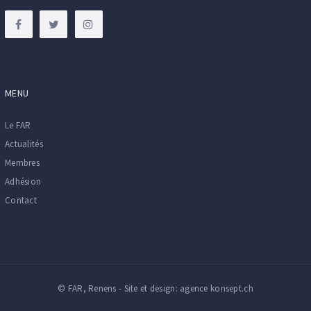
MENU
Le FAR
Actualités
Membres
Adhésion
Contact
© FAR, Renens - Site et design:
agence konsept.ch