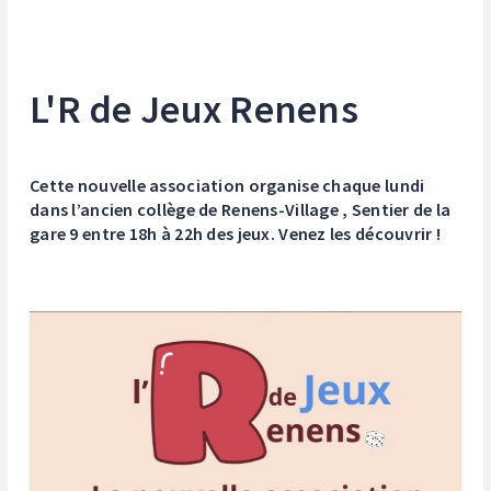
L'R de Jeux Renens
Cette nouvelle association organise chaque lundi
dans l’ancien collège de Renens-Village , Sentier de la
gare 9 entre 18h à 22h des jeux. Venez les découvrir !