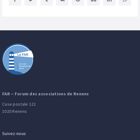
FAR – Forum des associations de Renens
Case postale 122
1020 Renens
Suivez-nous