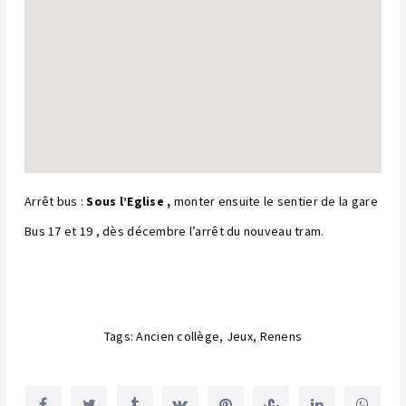
Arrêt bus :
Sous l’Eglise ,
monter ensuite le sentier de la gare
Bus 17 et 19 , dès décembre l’arrêt du nouveau tram.
Tags:
Ancien collège
,
Jeux
,
Renens