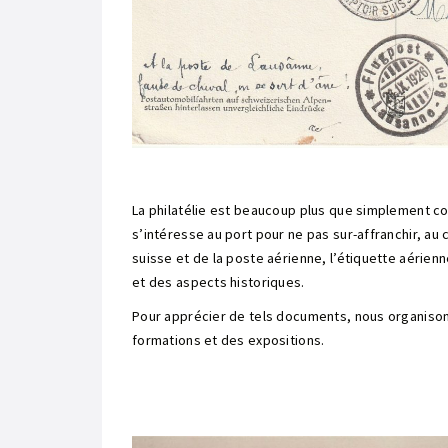
La philatélie est beaucoup plus que simplement co
s’intéresse au port pour ne pas sur-affranchir, au 
suisse et de la poste aérienne, l’étiquette aérien
et des aspects historiques.
Pour apprécier de tels documents, nous organiso
formations et des expositions.