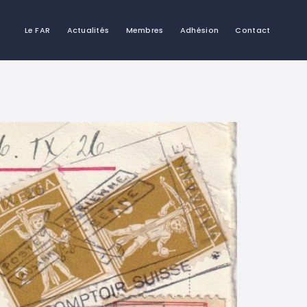
Le FAR
Actualités
Membres
Adhésion
Contact