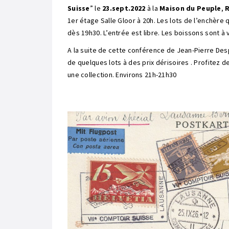
Suisse
” le
23.sept.2022
à la
Maison du Peuple
,
R
1er étage Salle Gloor à 20h. Les lots de l’enchère 
dès 19h30. L’entrée est libre. Les boissons sont à 
A la suite de cette conférence de Jean-Pierre Desp
de quelques lots à des prix dérisoires . Profitez
une collection. Environs 21h-21h30