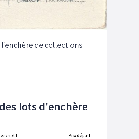
l’enchère de collections
des lots d'enchère
Descriptif
Prix départ