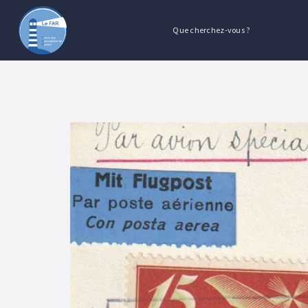
Que cherchez-vous ?