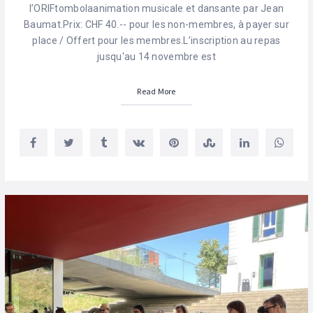
l’ORIFtombolaanimation musicale et dansante par Jean
Baumat.Prix: CHF 40.-- pour les non-membres, à payer sur
place / Offert pour les membres.L’inscription au repas
jusqu'au 14 novembre est
Read More