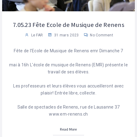
7.05.23 Fête Ecole de Musique de Renens
Le FAR
31 mars 2023
No Comment
Fête de l'Ecole de Musique de Renens emr Dimanche 7
mai à 16h L'école de musique de Renens (EMR) présente le
travail de ses élèves.
Les professeurs et leurs élèves vous accueilleront avec
plaisir! Entrée libre, collecte.
Salle de spectacles de Renens, rue de Lausanne 37
www.em-renens.ch
Read More