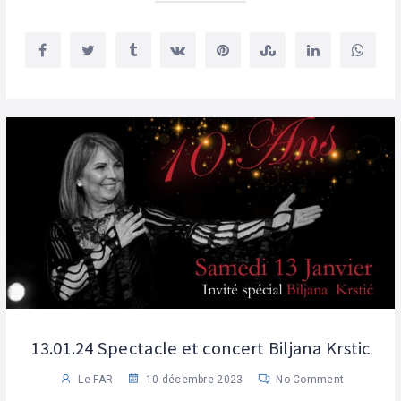
13.01.24 Spectacle et concert Biljana Krstic
Le FAR
10 décembre 2023
No Comment