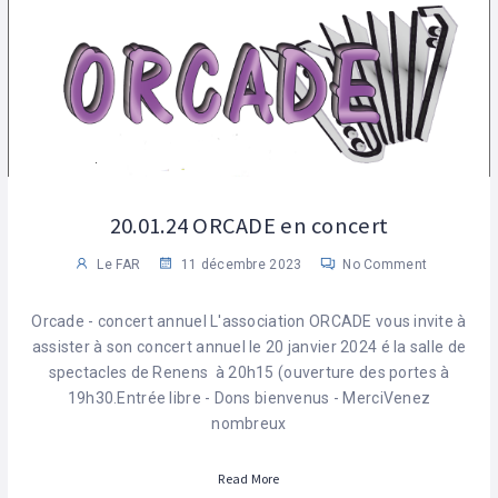
20.01.24 ORCADE en concert
Le FAR
11 décembre 2023
No Comment
Orcade - concert annuel L'association ORCADE vous invite à
assister à son concert annuel le 20 janvier 2024 é la salle de
spectacles de Renens à 20h15 (ouverture des portes à
19h30.Entrée libre - Dons bienvenus - MerciVenez
nombreux
Read More