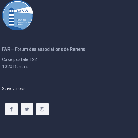
FAR – Forum des associations de Renens
Case postale 122
1020 Renens
Suivez-nous