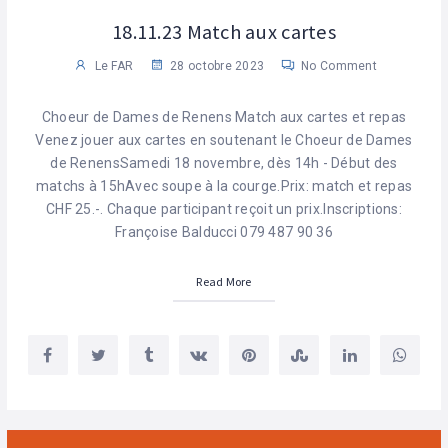
18.11.23 Match aux cartes
Le FAR
28 octobre 2023
No Comment
Choeur de Dames de Renens Match aux cartes et repas
Venez jouer aux cartes en soutenant le Choeur de Dames
de RenensSamedi 18 novembre, dès 14h - Début des
matchs à 15hAvec soupe à la courge.Prix: match et repas
CHF 25.-. Chaque participant reçoit un prix.Inscriptions:
Françoise Balducci 079 487 90 36
Read More