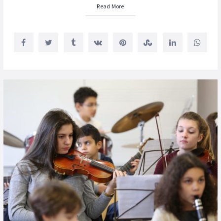
Read More