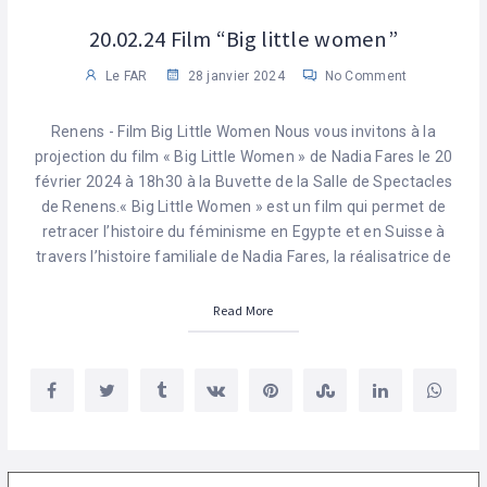
20.02.24 Film “Big little women”
Le FAR
28 janvier 2024
No Comment
Renens - Film Big Little Women Nous vous invitons à la
projection du film « Big Little Women » de Nadia Fares le 20
février 2024 à 18h30 à la Buvette de la Salle de Spectacles
de Renens.« Big Little Women » est un film qui permet de
retracer l’histoire du féminisme en Egypte et en Suisse à
travers l’histoire familiale de Nadia Fares, la réalisatrice de
Read More