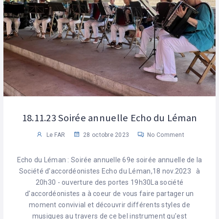
18.11.23 Soirée annuelle Echo du Léman
Le FAR
28 octobre 2023
No Comment
Echo du Léman : Soirée annuelle 69e soirée annuelle de la
Société d'accordéonistes Echo du Léman,18 nov.2023 à
20h30 - ouverture des portes 19h30La société
d'accordéonistes a à coeur de vous faire partager un
moment convivial et découvrir différents styles de
musiques au travers de ce bel instrument qu'est