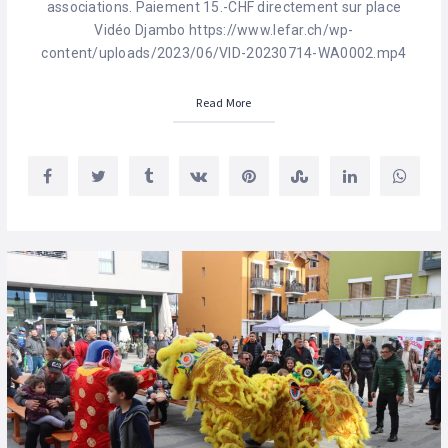
associations. Paiement 15.-CHF directement sur place
Vidéo Djambo https://www.lefar.ch/wp-
content/uploads/2023/06/VID-20230714-WA0002.mp4
Read More