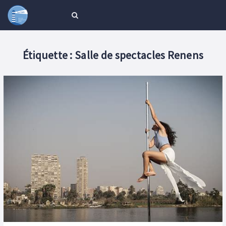
Étiquette :
Salle de spectacles Renens