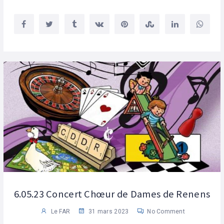
6.05.23 Concert Chœur de Dames de Renens
Le FAR
31 mars 2023
No Comment