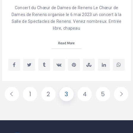
Concert du Chœur de Dames de Renens Le Chœur de
Dames de Renens organise le 6 mai 2023 un concert à la
Salle de Spectacles de Renens. Venez nombreux. Entrée
libre, chapeau
Read More
1
2
3
4
5