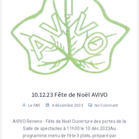
10.12.23 Fête de Noël AVIVO
Le FAR
4 décembre 2023
No Comment
AVIVO Renens - Fête de Noël Ouverture des portes de la
Salle de spectacles à 11h30 le 10 déc.2023Au
programme:menu de fête 3 plats, préparé par