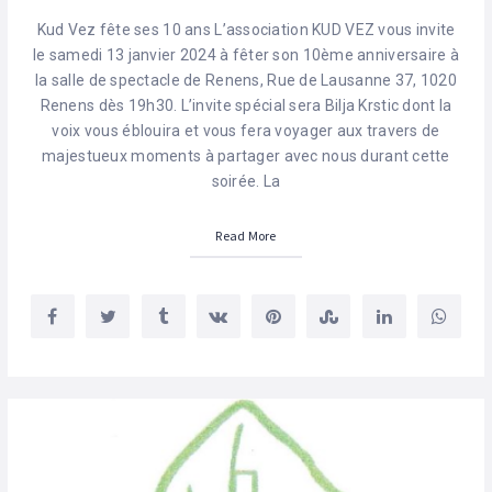
Kud Vez fête ses 10 ans L’association KUD VEZ vous invite
le samedi 13 janvier 2024 à fêter son 10ème anniversaire à
la salle de spectacle de Renens, Rue de Lausanne 37, 1020
Renens dès 19h30. L’invite spécial sera Bilja Krstic dont la
voix vous éblouira et vous fera voyager aux travers de
majestueux moments à partager avec nous durant cette
soirée. La
Read More