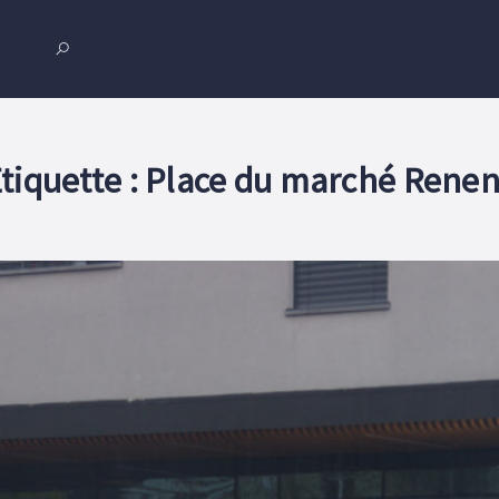
tiquette :
Place du marché Rene