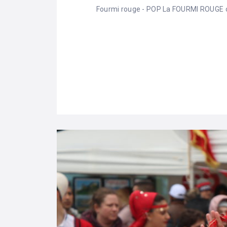
Fourmi rouge - POP La FOURMI ROUGE or