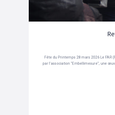
Re
Fête du Printemps 28 mars 2026 Le FAR (
par l'association "Embellimesure", une œuvr