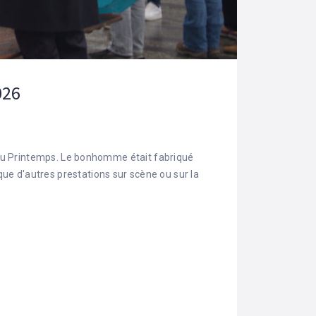
026
du Printemps. Le bonhomme était fabriqué
que d'autres prestations sur scène ou sur la