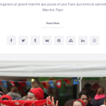
ganise un grand marché aux puces et une foire aux livres le samedi
Marché. Flyer
Read More