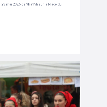
 23 mai 2026 de 9hà15h sur la Place du