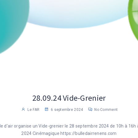
28.09.24 Vide-Grenier
Le FAR
6 septembre 2024
No Comment
ulle d'air organise un Vide-grenier le 28 septembre 2024 de 10h à 16h 
2024 Cinémagique https://bulledairrenens.com