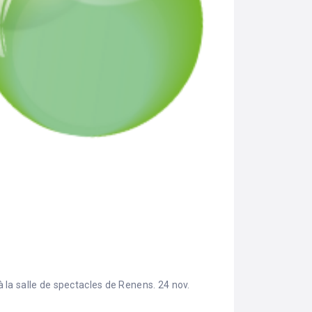
à la salle de spectacles de Renens. 24 nov.