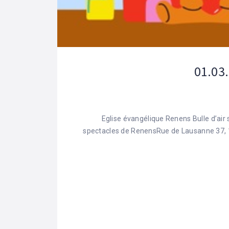
01.03.
Eglise évangélique Renens Bulle d’air
spectacles de RenensRue de Lausanne 37, 