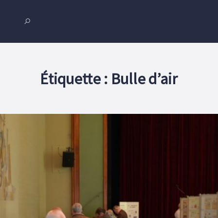
Étiquette :
Bulle d’air