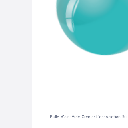
Bulle-d'air : Vide-Grenier L'association B