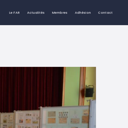
Le FAR
Actualités
Membres
Adhésion
Contact