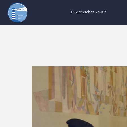
Que cherchez-vous ?