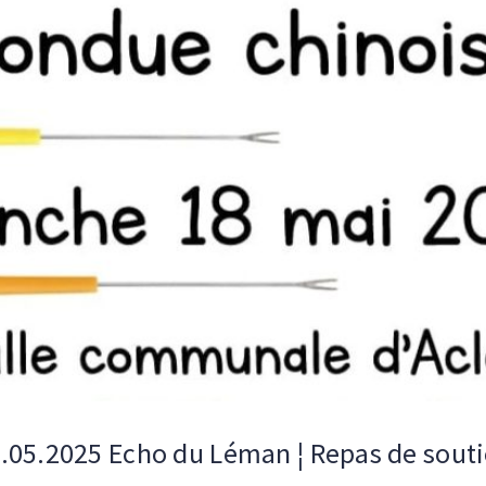
.05.2025 Echo du Léman ¦ Repas de sout