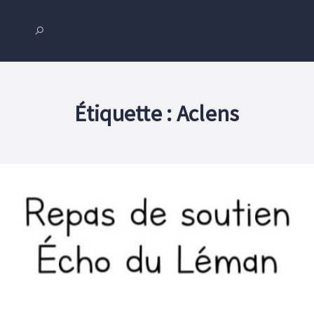
Étiquette :
Aclens