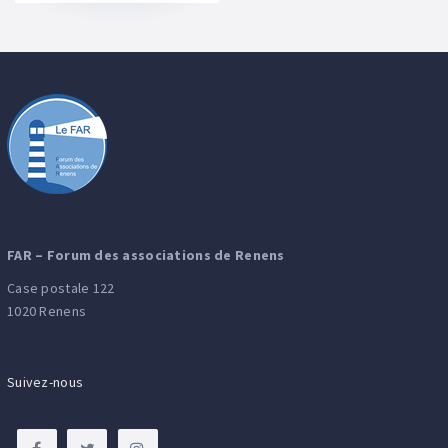
FAR – Forum des associations de Renens
Case postale 122
1020 Renens
Suivez-nous