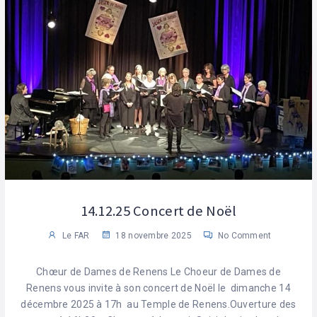
14.12.25 Concert de Noël
Le FAR
18 novembre 2025
No Comment
Chœur de Dames de Renens Le Choeur de Dames de
Renens vous invite à son concert de Noël le dimanche 14
décembre 2025 à 17h au Temple de Renens.Ouverture des