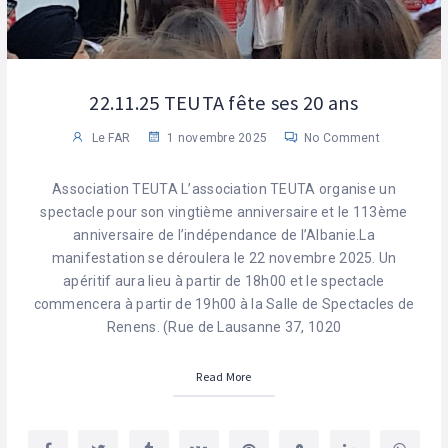
22.11.25 TEUTA fête ses 20 ans
Le FAR
1 novembre 2025
No Comment
Association TEUTA L’association TEUTA organise un
spectacle pour son vingtième anniversaire et le 113ème
anniversaire de l’indépendance de l’Albanie.La
manifestation se déroulera le 22 novembre 2025. Un
apéritif aura lieu à partir de 18h00 et le spectacle
commencera à partir de 19h00 à la Salle de Spectacles de
Renens. (Rue de Lausanne 37, 1020
Read More