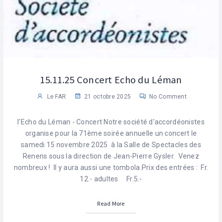
15.11.25 Concert Echo du Léman
Le FAR
21 octobre 2025
No Comment
l'Echo du Léman - Concert Notre société d'accordéonistes
organise pour la 71ème soirée annuelle un concert le
samedi 15 novembre 2025 à la Salle de Spectacles des
Renens sous la direction de Jean-Pierre Gysler. Venez
nombreux ! Il y aura aussi une tombola.Prix des entrées : Fr.
12.- adultes Fr.5.-
Read More