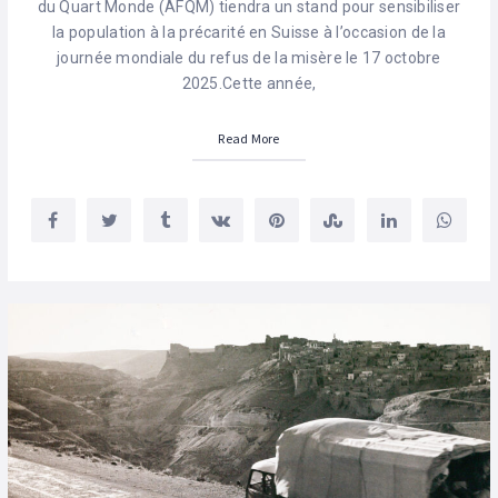
du Quart Monde (AFQM) tiendra un stand pour sensibiliser
la population à la précarité en Suisse à l’occasion de la
journée mondiale du refus de la misère le 17 octobre
2025.Cette année,
Read More