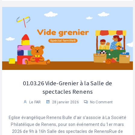
01.03.26 Vide-Grenier à la Salle de
spectacles Renens
Le FAR
28 janvier 2026
No Comment
Eglise évangélique Renens Bulle d’air s’associe à La Société
Philatélique de Renens, pour son événement du 1er mars
2026 de 9h à 16h Salle des spectacles de RenensRue de