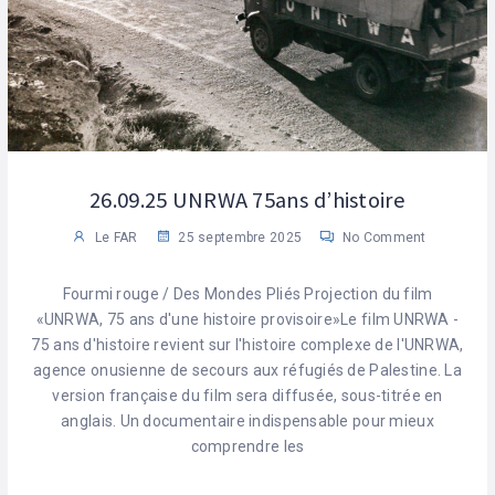
26.09.25 UNRWA 75ans d’histoire
Le FAR
25 septembre 2025
No Comment
Fourmi rouge / Des Mondes Pliés Projection du film
«UNRWA, 75 ans d'une histoire provisoire»Le film UNRWA -
75 ans d'histoire revient sur l'histoire complexe de l'UNRWA,
agence onusienne de secours aux réfugiés de Palestine. La
version française du film sera diffusée, sous-titrée en
anglais. Un documentaire indispensable pour mieux
comprendre les