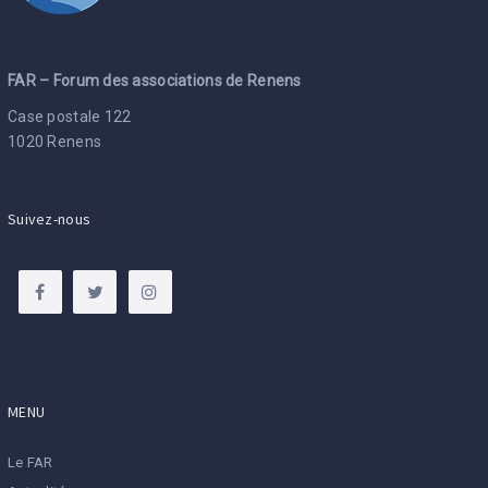
FAR – Forum des associations de Renens
Case postale 122
1020 Renens
Suivez-nous
MENU
Le FAR