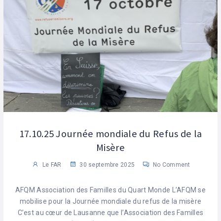
17.10.25 Journée mondiale du Refus de la
Misère
Le FAR
30 septembre 2025
No Comment
AFQM Association des Familles du Quart Monde L’AFQM se
mobilise pour la Journée mondiale du refus de la misère
C’est au cœur de Lausanne que l’Association des Familles