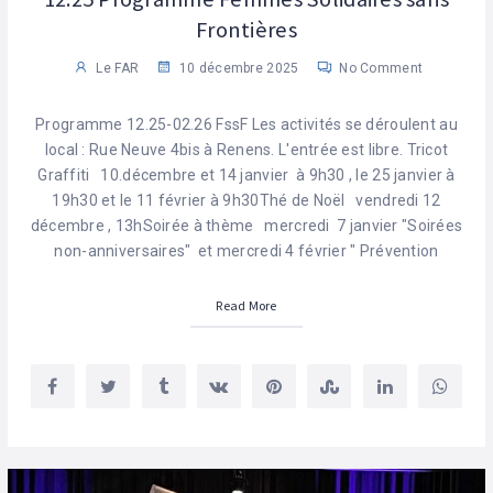
Frontières
Le FAR
10 décembre 2025
No Comment
Programme 12.25-02.26 FssF Les activités se déroulent au
local : Rue Neuve 4bis à Renens. L'entrée est libre. Tricot
Graffiti 10.décembre et 14 janvier à 9h30 , le 25 janvier à
19h30 et le 11 février à 9h30Thé de Noël vendredi 12
décembre , 13hSoirée à thème mercredi 7 janvier "Soirées
non-anniversaires" et mercredi 4 février " Prévention
Read More