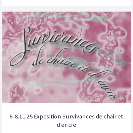
6-8.11.25 Exposition Survivances de chair et
d’encre