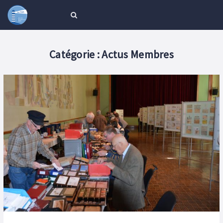
Catégorie :
Actus Membres