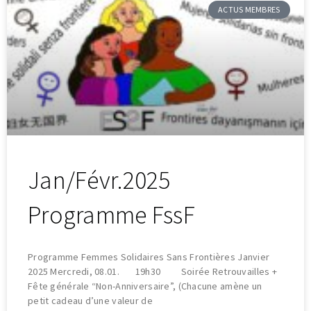
ACTUS MEMBRES
Jan/Févr.2025
Programme FssF
Programme Femmes Solidaires Sans Frontières Janvier
2025 Mercredi, 08.01. 19h30 Soirée Retrouvailles +
Fête générale “Non-Anniversaire”, (Chacune amène un
petit cadeau d’une valeur de