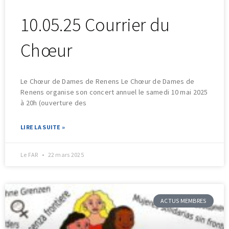
10.05.25 Courrier du
Chœur
Le Chœur de Dames de Renens Le Chœur de Dames de
Renens organise son concert annuel le samedi 10 mai 2025
à 20h (ouverture des
LIRE LA SUITE »
Le FAR
22 mars 2025
ACTUS MEMBRES