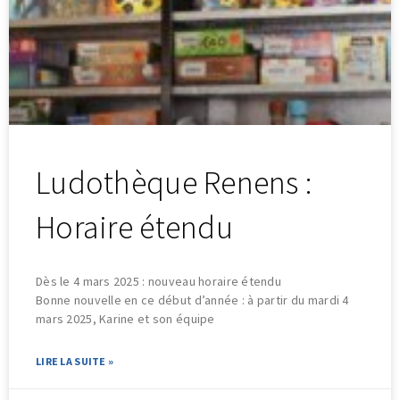
Ludothèque Renens :
Horaire étendu
Dès le 4 mars 2025 : nouveau horaire étendu
Bonne nouvelle en ce début d’année : à partir du mardi 4
mars 2025, Karine et son équipe
LIRE LA SUITE »