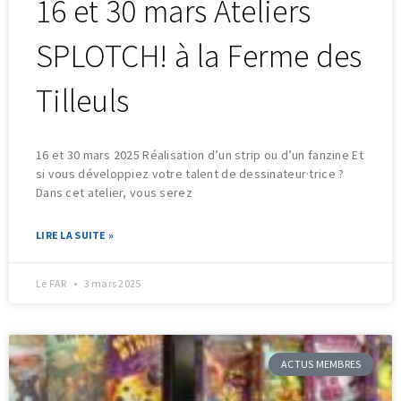
16 et 30 mars Ateliers
SPLOTCH! à la Ferme des
Tilleuls
16 et 30 mars 2025 Réalisation d’un strip ou d’un fanzine Et
si vous développiez votre talent de dessinateur·trice ?
Dans cet atelier, vous serez
LIRE LA SUITE »
Le FAR
3 mars 2025
ACTUS MEMBRES