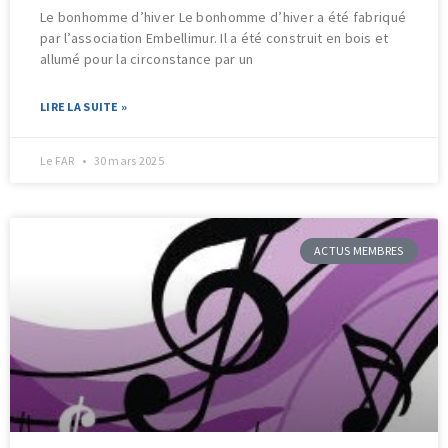
Le bonhomme d’hiver Le bonhomme d’hiver a été fabriqué
par l’association Embellimur. Il a été construit en bois et
allumé pour la circonstance par un
LIRE LA SUITE »
Le FAR
30 mars 2025
ACTUS MEMBRES