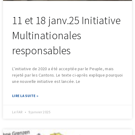
11 et 18 janv.25 Initiative
Multinationales
responsables
L’initiative de 2020 a été acceptée par le Peuple, mais
rejeté par les Cantons. Le texte ci-après explique pourquoi
une nouvelle initiative est lancée. Le
LIRE LA SUITE »
Le FAR
9 janvier 2025