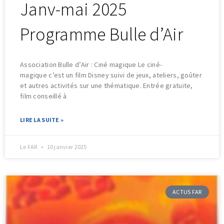
Janv-mai 2025
Programme Bulle d’Air
Association Bulle d’Air : Ciné magique Le ciné-
magique c’est un film Disney suivi de jeux, ateliers, goûter
et autres activités sur une thématique. Entrée gratuite,
film conseillé à
LIRE LA SUITE »
Le FAR
10 janvier 2025
ACTUS FAR