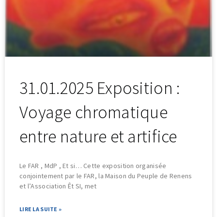
31.01.2025 Exposition :
Voyage chromatique
entre nature et artifice
Le FAR , MdP , Et si… Cette exposition organisée
conjointement par le FAR, la Maison du Peuple de Renens
et l’Association Êt SI, met
LIRE LA SUITE »