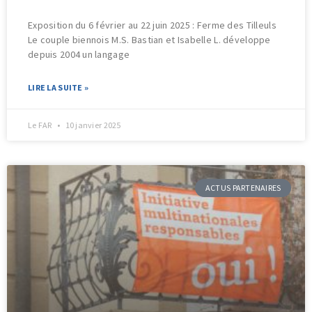
Exposition du 6 février au 22 juin 2025 : Ferme des Tilleuls
Le couple biennois M.S. Bastian et Isabelle L. développe
depuis 2004 un langage
LIRE LA SUITE »
Le FAR
10 janvier 2025
ACTUS PARTENAIRES