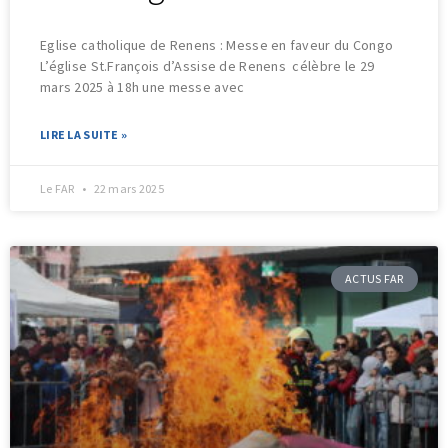
Eglise catholique de Renens : Messe en faveur du Congo
L’église St.François d’Assise de Renens célèbre le 29
mars 2025 à 18h une messe avec
LIRE LA SUITE »
Le FAR
22 mars 2025
ACTUS FAR