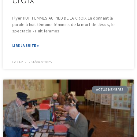
Flyer HUIT FEMMES AU PIED DE LA CROIX En donnant la
parole à huit témoins féminins de la mort de Jésus, le
spectacle « Huit femmes
LIRE LA SUITE »
Le FAR
26 février 2025
ACTUS MEMBRES