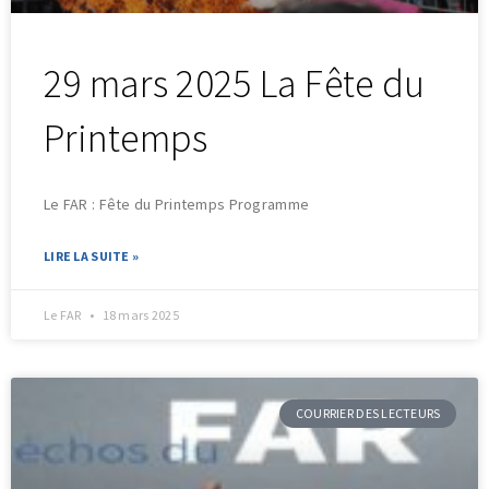
29 mars 2025 La Fête du
Printemps
Le FAR : Fête du Printemps Programme
LIRE LA SUITE »
Le FAR
18 mars 2025
COURRIER DES LECTEURS