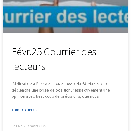
Févr.25 Courrier des
lecteurs
L’éditorial de l’Echo du FAR du mois de février 2025 a
déclenché une prise de position, respectivement une
opinion avec beaucoup de précisions, que nous
LIRE LA SUITE »
Le FAR
7 mars 2025