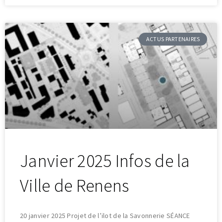
ACTUS PARTENAIRES
Janvier 2025 Infos de la
Ville de Renens
20 janvier 2025 Projet de l’ilot de la Savonnerie SÉANCE