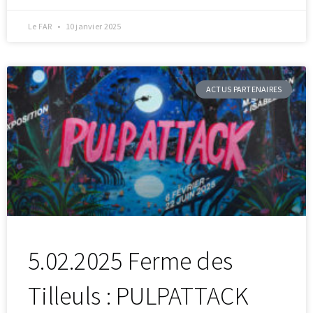
Le FAR
10 janvier 2025
ACTUS PARTENAIRES
5.02.2025 Ferme des
Tilleuls : PULPATTACK