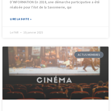
D’INFORMATION En 2018, une démarche participative a été
réalisée pour l’ilot de la Savonnerie, qui
LIRE LA SUITE »
Le FAR
10 janvier 2025
ACTUS MEMBRES