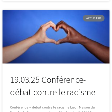
ACTUS FAR
19.03.25 Conférence-
débat contre le racisme
Conférence – débat contre le racisme Lieu : Maison du