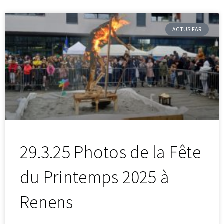
ACTUS FAR
29.3.25 Photos de la Fête
du Printemps 2025 à
Renens