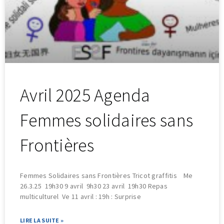
Avril 2025 Agenda
Femmes solidaires sans
Frontières
Femmes Solidaires sans Frontières Tricot graffitis Me
26.3.25 19h30 9 avril 9h30 23 avril 19h30 Repas
multiculturel Ve 11 avril : 19h : Surprise
LIRE LA SUITE »