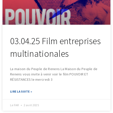
03.04.25 Film entreprises
multinationales
La maison du Peuple de Renens La Maison du Peuple de
Renens vous invite à venir voir le film POUVOIR ET
RÉSISTANCES le mercredi 3
LIRE LA SUITE »
Le FAR
2 avril 2025