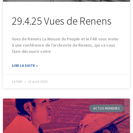
29.4.25 Vues de Renens
Vues de Renens La Maison du Peuple et le FAR vous invite
à une conférence de l’archiviste de Renens, qui va vous
faire découvrir votre
LIRE LA SUITE »
Le FAR
12 avril 2025
ACTUS MEMBRES