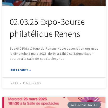
02.03.25 Expo-Bourse
philatélique Renens
Société Philatélique de Renens Notre association organise
le dimanche 2 mars 2025 de 9h à 15h30 sa 52ème Expo-
Bourse à la Salle de spectacles, Rue
LIRE LA SUITE »
Le FAR
13 février 2025
ACTUS PARTENAIRES