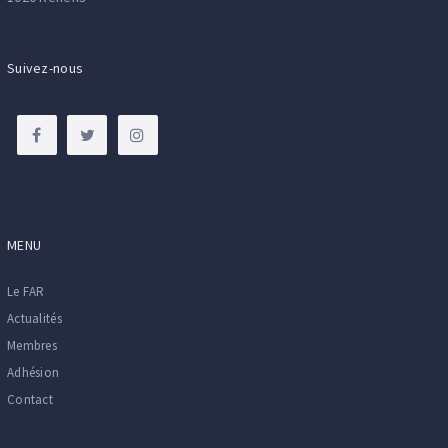
Suivez-nous
MENU
Le FAR
Actualités
Membres
Adhésion
Contact